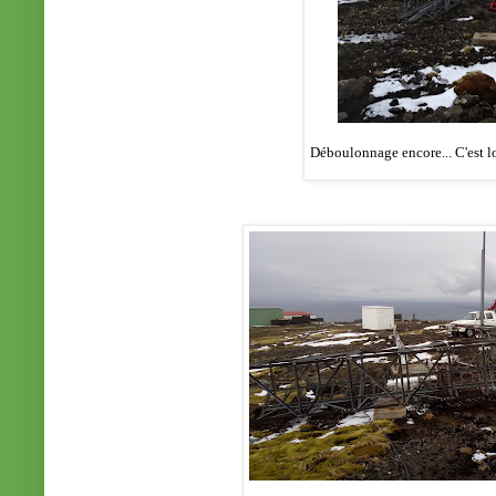
Déboulonnage encore... C'est 