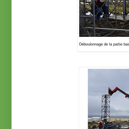
Déboulonnage de la partie ba