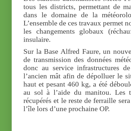
tous les districts, permettant de m
dans le domaine de la météorolog
L’ensemble de ces travaux permet 
les changements globaux (réchauf
insulaire.
Sur la Base Alfred Faure, un nouve
de transmission des données météo 
donc au service infrastructures d
l’ancien mât afin de dépolluer le si
haut et pesant 460 kg, a été débou
au sol à l’aide du manitou. Les t
récupérés et le reste de ferraille ser
l’île lors d’une prochaine OP.