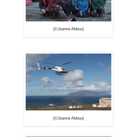
(©Jeanne Abbou)
(©Jeanne Abbou)