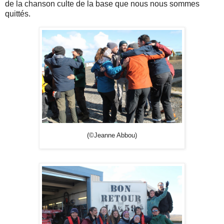
de la chanson culte de la base que nous nous sommes
quittés.
(©Jeanne Abbou)