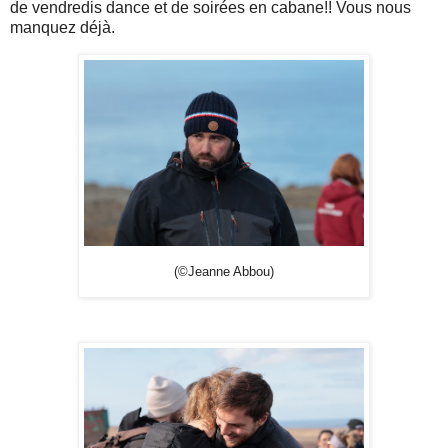
de vendredis dance et de soirées en cabane!! Vous nous
manquez déjà.
(©Jeanne Abbou)