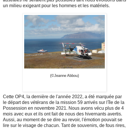
un milieu exigeant pour les hommes et les matériels.
(©Jeanne Abbou)
Cette OP4, la dernière de l'année 2022, a été marquée par
le départ des vétérans de la mission 59 arrivés sur l'île de la
Possession en novembre 2021. Nous avons vécu plus de 4
mois avec eux et ils ont fait de nous des hivernants avertis.
Aussi, au moment de se dire au revoir, l'émotion pouvait se
lire sur le visage de chacun. Tant de souvenirs, de fous rires,