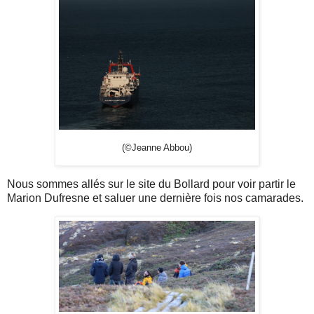
(©Jeanne Abbou)
Nous sommes allés sur le site du Bollard pour voir partir le
Marion Dufresne et saluer une dernière fois nos camarades.