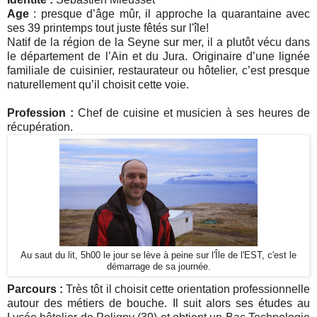
Age
: presque d’âge mûr, il approche la quarantaine avec
ses 39 printemps tout juste fêtés sur l'île!
Natif de la région de la Seyne sur mer, il a plutôt vécu dans
le département de l’Ain et du Jura. Originaire d’une lignée
familiale de cuisinier, restaurateur ou hôtelier, c’est presque
naturellement qu’il choisit cette voie.
Profession :
Chef de cuisine et musicien à ses heures de
récupération.
Au saut du lit, 5h00 le jour se lève à peine sur l'Île de l'EST, c'est le
démarrage de sa journée.
Parcours :
Très tôt il choisit cette orientation professionnelle
autour des métiers de bouche. Il suit alors ses études au