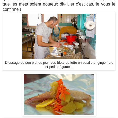
que les mets soient gouteux dit-il, et c’est cas, je vous le
confirme !
Dressage de son plat du jour, des filets de lotte en papillote, gingembre
et petits légumes.