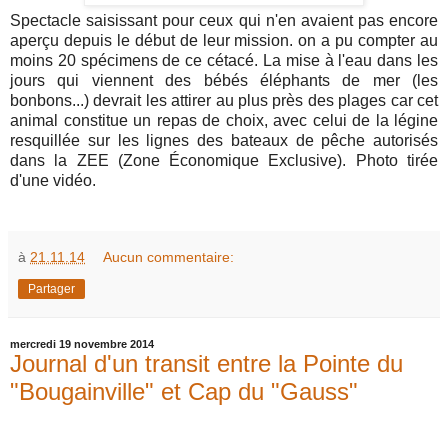
Spectacle saisissant pour ceux qui n'en avaient pas encore
aperçu depuis le début de leur mission. on a pu compter au
moins 20 spécimens de ce cétacé. La mise à l'eau dans les
jours qui viennent des bébés éléphants de mer (les
bonbons...) devrait les attirer au plus près des plages car cet
animal constitue un repas de choix, avec celui de la légine
resquillée sur les lignes des bateaux de pêche autorisés
dans la ZEE (Zone Économique Exclusive). Photo tirée
d'une vidéo.
à
21.11.14
Aucun commentaire:
Partager
mercredi 19 novembre 2014
Journal d'un transit entre la Pointe du
"Bougainville" et Cap du "Gauss"