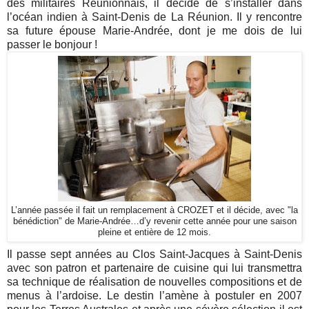
des militaires Réunionnais, il décide de s’installer dans
l’océan indien à Saint-Denis de La Réunion. Il y rencontre
sa future épouse Marie-Andrée, dont je me dois de lui
passer le bonjour !
L’année passée il fait un remplacement à CROZET et il décide, avec "la
bénédiction" de Marie-Andrée…d’y revenir cette année pour une saison
pleine et entière de 12 mois.
Il passe sept années au Clos Saint-Jacques à Saint-Denis
avec son patron et partenaire de cuisine qui lui transmettra
sa technique de réalisation de nouvelles compositions et de
menus à l’ardoise. Le destin l’amène à postuler en 2007