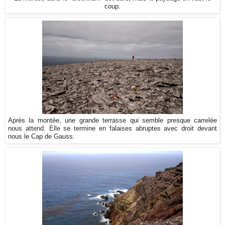
coup.
Après la montée, une grande terrasse qui semble presque carrelée
nous attend. Elle se termine en falaises abruptes avec droit devant
nous le Cap de Gauss.