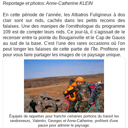
Reportage et photos: Anne-Catherine KLEIN
En cette période de l'année, les Albatros Fuligineux à dos
clair sont sur nids, cachés dans les petits recoins des
falaises. Une des manipes de l'ornithologue du programme
109 est de compter leurs nids. Ce jour-là, il s'agissait de le
recenser entre la pointe du Bougainville et le Cap de Gauss
au sud de la base. C'est l'une des rares occasions où l'on
peut longer les falaises de cette partie de l'île. Profitons en
pour vous faire partager les images de ce paysage unique.
Équipés de raquettes pour franchir certaines portions du transit les
randonneurs, Valentin, Georges et Anne-Catherine, profitent d'une
pause pour admirer le paysage.