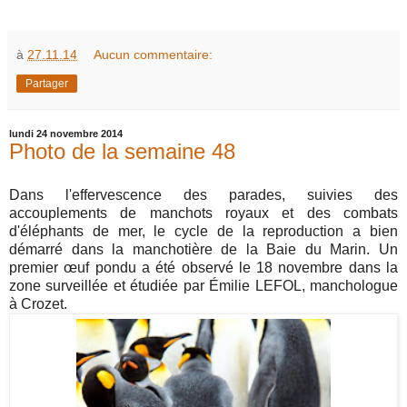
à
27.11.14
Aucun commentaire:
Partager
lundi 24 novembre 2014
Photo de la semaine 48
Dans l'effervescence des parades, suivies des
accouplements de manchots royaux et des combats
d'éléphants de mer, le cycle de la reproduction a bien
démarré dans la manchotière de la Baie du Marin. Un
premier œuf pondu a été observé le 18 novembre dans la
zone surveillée et étudiée par Émilie LEFOL, manchologue
à Crozet.