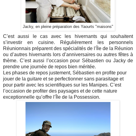
Jacky, en pleine préparation des Yaourts "maisons"
C’est aussi le cas avec les hivernants qui souhaitent
s’investir en cuisine. Régulièrement les personnels
Réunionnais préparent des spécialités de l’Île de la Réunion
ou d’autres hivernants lors d’anniversaires ou autres fêtes à
thème. C’est aussi l’occasion pour Sébastien ou Jacky de
prendre une journée de repos bien méritée.
Les phases de repos justement, Sébastien en profite pour
jouer de la guitare et se perfectionner sans parasitage et
pour partir avec les scientifiques sur les Manipes. C’est
l’occasion de profiter des paysages et de cette nature
exceptionnelle qu’offre l’Île de la Possession.