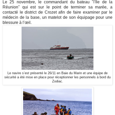
Le 25 novembre, le commandant du bateau "l'Île de la
Réunion" qui est sur le point de terminer sa marée,
a
contacté le district de Crozet afin de faire examiner par le
médecin de la base, un matelot de son équipage pour une
blessure à l’œil.
Le navire s’est présenté le 26/11 en Baie du Marin et une équipe de
sécurité a été mise en place pour réceptionner les personnels à bord du
Zodiac.