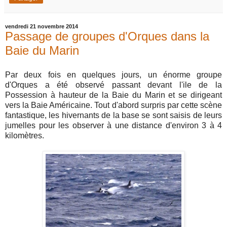
vendredi 21 novembre 2014
Passage de groupes d'Orques dans la
Baie du Marin
Par deux fois en quelques jours, un énorme groupe
d'Orques a été observé passant devant l'ile de la
Possession à hauteur de la Baie du Marin et se dirigeant
vers la Baie Américaine. Tout d'abord surpris par cette scène
fantastique, les hivernants de la base se sont saisis de leurs
jumelles pour les observer à une distance d'environ 3 à 4
kilomètres.