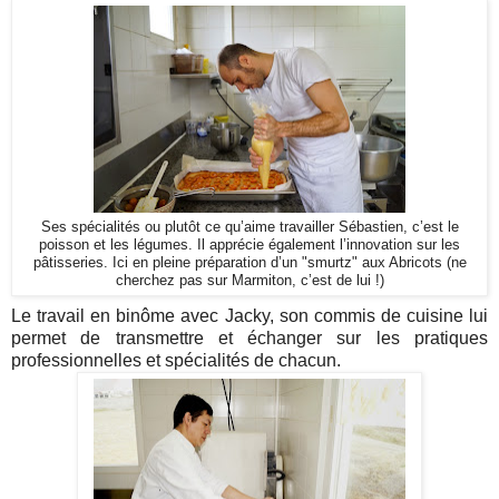
Ses spécialités ou plutôt ce qu’aime travailler Sébastien, c’est le
poisson et les légumes. Il
apprécie également l’innovation sur les
pâtisseries. Ici en pleine préparation d’un "smurtz" aux Abricots (ne
cherchez pas sur Marmiton, c’est de lui !)
Le travail en binôme avec Jacky, son commis de cuisine lui
permet de transmettre et échanger sur les pratiques
professionnelles et spécialités de chacun.