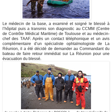
Le médecin de la base, a examiné et soigné le blessé à
l’hôpital puis a transmis son diagnostic au CCMM (Centre
de Contrôle Médical Maritime) de Toulouse et au médecin-
chef des TAAF. Après un contact téléphonique et un avis
complémentaire d’un spécialiste ophtalmologiste de La
Réunion, il a été décidé de demander au Commandant du
bateau de faire retour immédiat sur La Réunion pour une
évacuation du blessé.