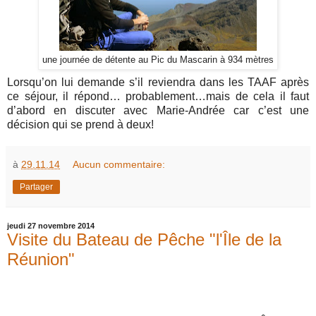
une journée de détente au Pic du Mascarin à 934 mètres
Lorsqu’on lui demande s’il reviendra dans les TAAF après
ce séjour, il répond… probablement…mais de cela il faut
d’abord en discuter avec Marie-Andrée car c’est une
décision qui se prend à deux!
à
29.11.14
Aucun commentaire:
Partager
jeudi 27 novembre 2014
Visite du Bateau de Pêche "l'Île de la
Réunion"